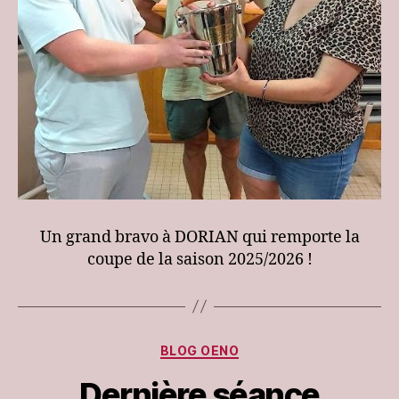
Un grand bravo à DORIAN qui remporte la
coupe de la saison 2025/2026 !
Categories
BLOG OENO
Dernière séance