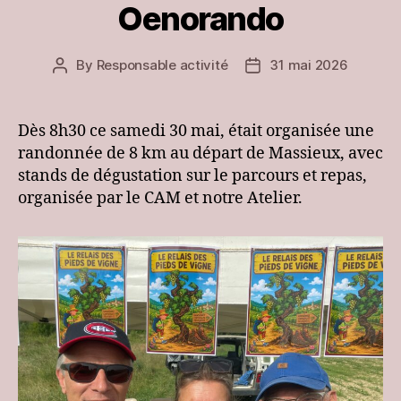
Oenorando
By
Responsable activité
31 mai 2026
Post
Post
author
date
Dès 8h30 ce samedi 30 mai, était organisée une
randonnée de 8 km au départ de Massieux, avec
stands de dégustation sur le parcours et repas,
organisée par le CAM et notre Atelier.