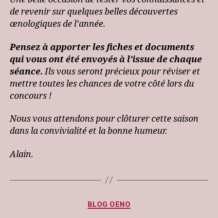
de revenir sur quelques belles découvertes
œnologiques de l’année.
Pensez à apporter les fiches et documents
qui vous ont été envoyés à l’issue de chaque
séance.
Ils vous seront précieux pour réviser et
mettre toutes les chances de votre côté lors du
concours !
Nous vous attendons pour clôturer cette saison
dans la convivialité et la bonne humeur.
Alain.
Categories
BLOG OENO