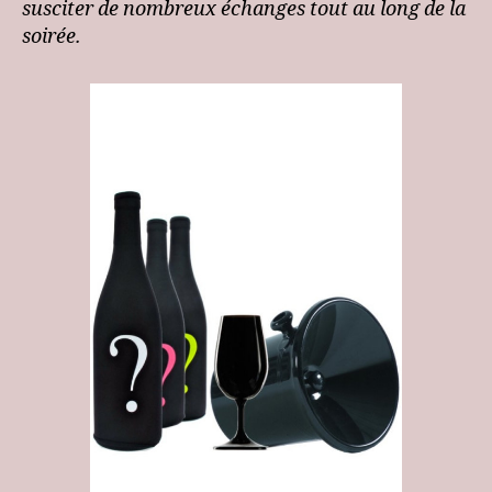
susciter de nombreux échanges tout au long de la
soirée.