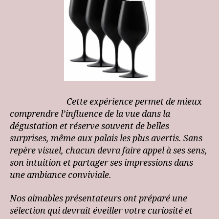
Cette expérience permet de mieux
comprendre l’influence de la vue dans la
dégustation et réserve souvent de belles
surprises, même aux palais les plus avertis. Sans
repère visuel, chacun devra faire appel à ses sens,
son intuition et partager ses impressions dans
une ambiance conviviale.
Nos aimables présentateurs ont préparé une
sélection qui devrait éveiller votre curiosité et