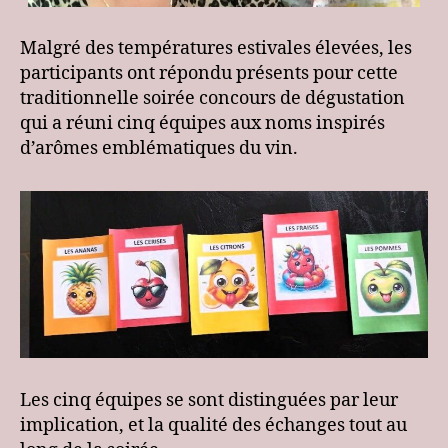
Malgré des températures estivales élevées, les
participants ont répondu présents pour cette
traditionnelle soirée concours de dégustation
qui a réuni cinq équipes aux noms inspirés
d’arômes emblématiques du vin.
Les cinq équipes se sont distinguées par leur
implication, et la qualité des échanges tout au