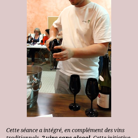
Cette séance a intégré, en complément des vins