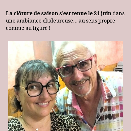
La clôture de saison s’est tenue le 24 juin
dans
une ambiance chaleureuse… au sens propre
comme au figuré !