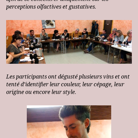
perceptions olfactives et gustatives.
Les participants ont dégusté plusieurs vins et ont
tenté d’identifier leur couleur, leur cépage, leur
origine ou encore leur style.