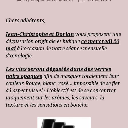
author
date
Chers adhérents,
Jean-Christophe et Dorian
vous proposent une
dégustation originale et ludique
ce mercredi 20
mai
à l’occasion de notre séance mensuelle
d’œnologie.
Les vins seront dégustés dans des verres
noirs opaques
afin de masquer totalement leur
couleur. Rouge, blanc, rosé… impossible de se fier
à l’aspect visuel ! L’objectif est de se concentrer
uniquement sur les arômes, les saveurs, la
texture et les sensations en bouche.