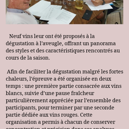
Neuf vins leur ont été proposés à la
dégustation à l’aveugle, offrant un panorama
des styles et des caractéristiques rencontrés au
cours de la saison.
Afin de faciliter la dégustation malgré les fortes
chaleurs, l’épreuve a été organisée en deux
temps : une première partie consacrée aux vins
blancs, suivie d’une pause fraîcheur
particulièrement appréciée par l’ensemble des
participants, pour terminer par une seconde
partie dédiée aux vins rouges. Cette
organisation a permis à chacun de conserver