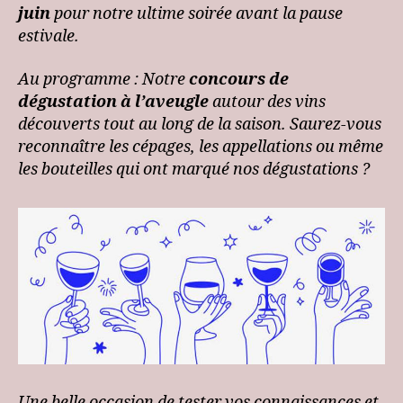
juin
pour notre ultime soirée avant la pause
estivale.
Au programme : Notre
concours de
dégustation à l’aveugle
autour des vins
découverts tout au long de la saison. Saurez-vous
reconnaître les cépages, les appellations ou même
les bouteilles qui ont marqué nos dégustations ?
Une belle occasion de tester vos connaissances et