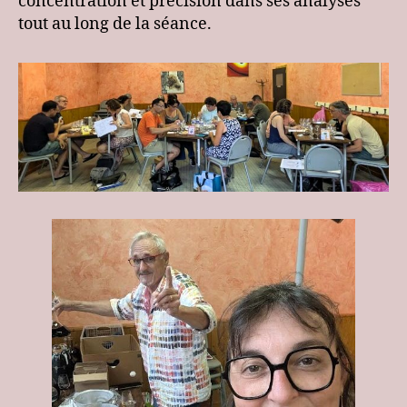
concentration et précision dans ses analyses
tout au long de la séance.