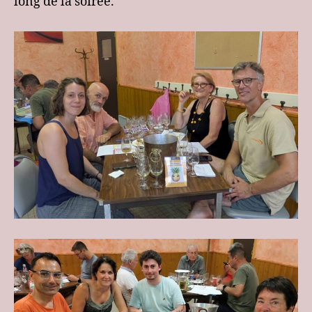
long de la soirée.