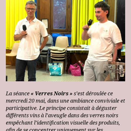
La séance
« Verres Noirs »
s’est déroulée ce
mercredi 20 mai, dans une ambiance conviviale et
participative. Le principe consistait à déguster
différents vins à l’aveugle dans des verres noirs
empêchant l’identification visuelle des produits,
afin de se concentrer uniquement sur les