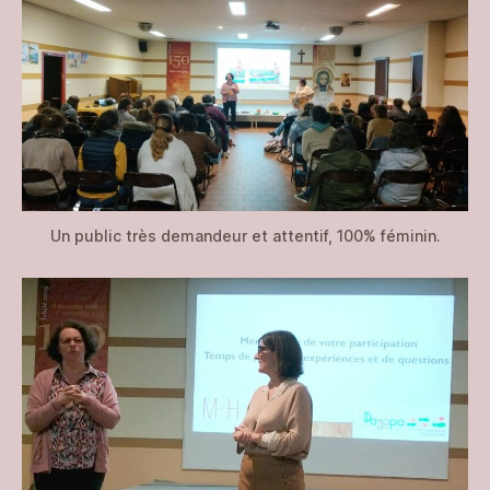
Un public très demandeur et attentif, 100% féminin.