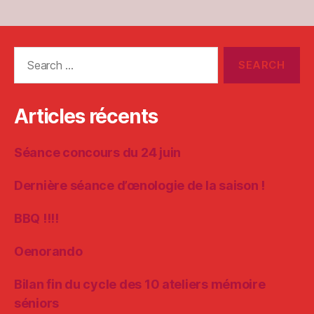
Search
for:
Articles récents
Séance concours du 24 juin
Dernière séance d’œnologie de la saison !
BBQ !!!!
Oenorando
Bilan fin du cycle des 10 ateliers mémoire
séniors