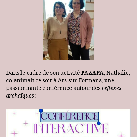
Dans le cadre de son activité
PAZAPA
, Nathalie,
co-animait ce soir à Ars-sur-Formans, une
passionnante conférence autour des
réflexes
archaïques
: