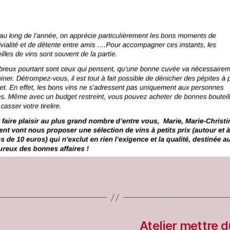
Atelier mettre 