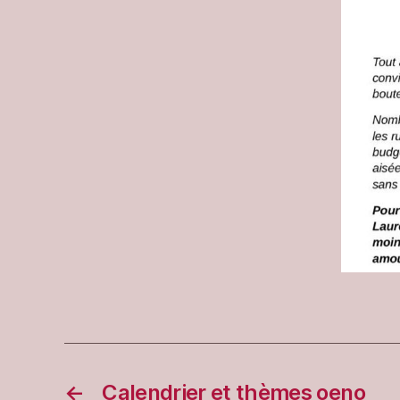
←
Calendrier et thèmes oeno