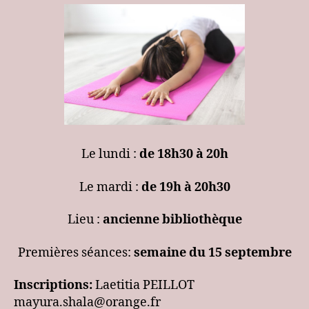
Le lundi :
de 18h30 à 20h
Le mardi :
de 19h à 20h30
Lieu :
ancienne bibliothèque
Premières séances:
semaine du 15 septembre
Inscriptions:
Laetitia PEILLOT
mayura.shala@orange.fr