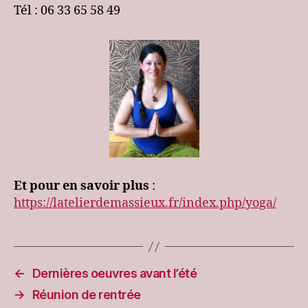
Tél : 06 33 65 58 49
Et pour en savoir plus
:
https://latelierdemassieux.fr/index.php/yoga/
←
Dernières oeuvres avant l’été
→
Réunion de rentrée