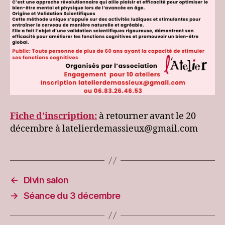
Fiche d’inscription:
à retourner avant le 20
décembre à latelierdemassieux@gmail.com
←
Divin salon
→
Séance du 3 décembre