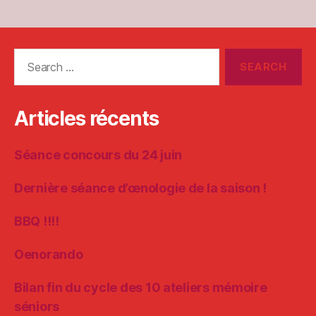
Search
for:
Articles récents
Séance concours du 24 juin
Dernière séance d’œnologie de la saison !
BBQ !!!!
Oenorando
Bilan fin du cycle des 10 ateliers mémoire
séniors