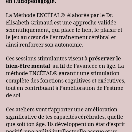
en Ludopédagogie.
La Méthode ENCÉFAL® élaborée par le Dr.
Élisabeth Grimaud est une approche validée
scientifiquement, qui place le lien, le plaisir et
le jeu au cœur de l’entraînement cérébral et
ainsi renforcer son autonomie.
Ces sessions stimulantes visent à
préserver le
bien-être mental
au fil de l’avancée en âge. La
méthode ENCÉFAL® garantit une stimulation
complète des fonctions cognitives et exécutives,
tout en contribuant à l’amélioration de l’estime
de soi.
Ces ateliers vont t’apporter une amélioration
significative de tes capacités cérébrales, quelle
que soit ton âge. Ils développent un état d’esprit
positif, une agilité intellectuelle accrue et un