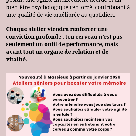
bien-être psychologique renforcé, contribuant à
une qualité de vie améliorée au quotidien.
Chaque atelier viendra renforcer une
conviction profonde : ton cerveau n’est pas
seulement un outil de performance, mais
avant tout un organe de relation et de
vitalité.