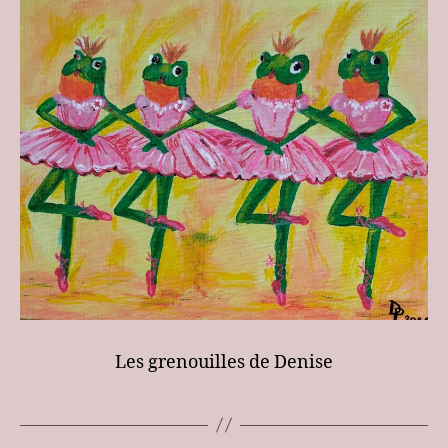
Les grenouilles de Denise