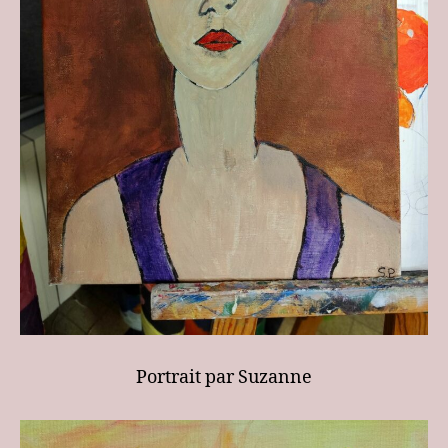
Portrait par Suzanne