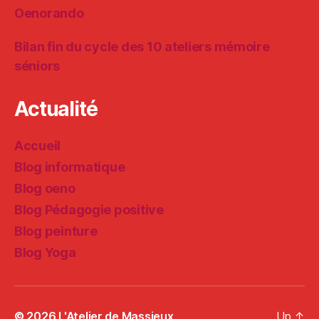
Oenorando
Bilan fin du cycle des 10 ateliers mémoire
séniors
Actualité
Accueil
Blog informatique
Blog oeno
Blog Pédagogie positive
Blog peinture
Blog Yoga
© 2026
L'Atelier de Massieux
Up
↑