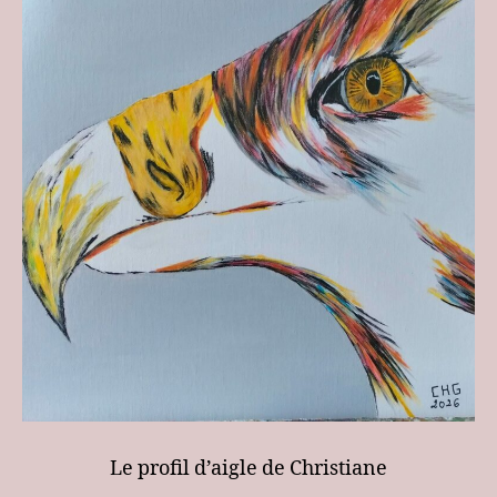
Le profil d’aigle de Christiane