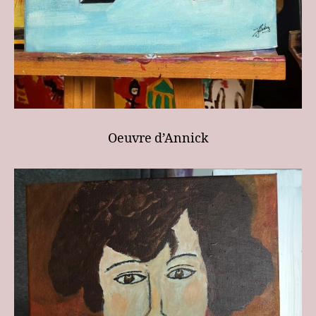
Oeuvre d’Annick