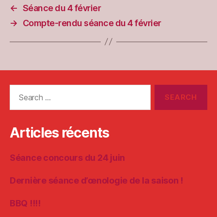
←
Séance du 4 février
→
Compte-rendu séance du 4 février
Search
for:
Articles récents
Séance concours du 24 juin
Dernière séance d’œnologie de la saison !
BBQ !!!!