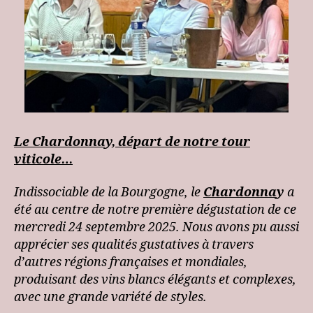
Le Chardonnay, départ de notre tour
viticole…
Indissociable de la Bourgogne, le
Chardonna
y
a
été au centre de notre première dégustation de ce
mercredi 24 septembre 2025. Nous avons pu aussi
apprécier ses qualités gustatives à travers
d’autres régions françaises et mondiales,
produisant des vins blancs élégants et complexes,
avec une grande variété de styles.