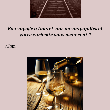
Bon voyage à tous et voir où vos papilles et
votre curiosité vous mèneront ?
Alain.