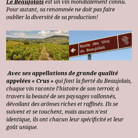
Le Beaujolais
est un vin mondialement connu.
Pour autant, sa renommée ne doit pas faire
oublier la diversité de sa production!
Avec ses appellations de grande qualité
appelées « Crus »
qui font la fierté du Beaujolais,
chaque vin raconte l’histoire de son terroir, à
travers la beauté de ses paysages vallonnés,
dévoilant des arômes riches et raffinés. Ils se
suivent et se touchent, mais aucun n’est
identique, ils ont chacun leur spécificité et leur
goût unique.