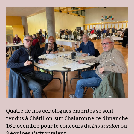
Quatre de nos oenologues émérites se sont
rendus à Châtillon-sur-Chalaronne ce dimanche
16 novembre pour le concours du
Divin salon
où
3 équipes s’affrontaient.