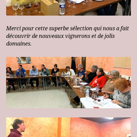
Merci pour cette superbe sélection qui nous a fait
découvrir de nouveaux vignerons et de jolis
domaines.