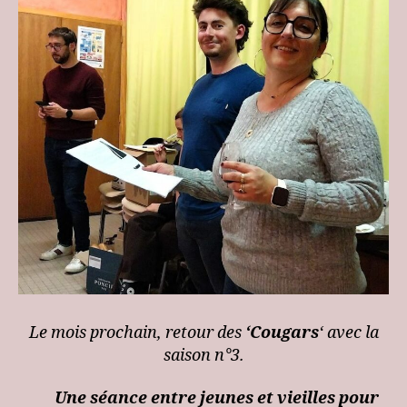
Le mois prochain, retour des
‘Cougars
‘ avec la
saison n°3.
Une séance entre jeunes et vieilles pour