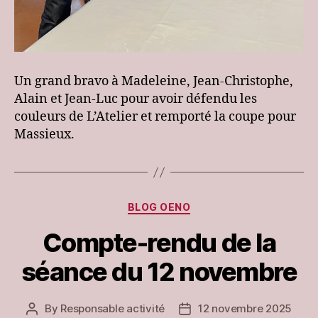
Un grand bravo à Madeleine, Jean-Christophe,
Alain et Jean-Luc pour avoir défendu les
couleurs de L’Atelier et remporté la coupe pour
Massieux.
Categories
BLOG OENO
Compte-rendu de la
séance du 12 novembre
By
Responsable activité
12 novembre 2025
Post
Post