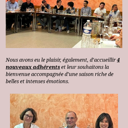
Nous avons eu le plaisir, également, d’accueillir
4
nouveaux adhérents
et leur souhaitons la
bienvenue accompagnée d’une saison riche de
belles et intenses émotions.