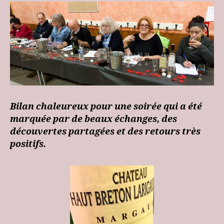
Bilan chaleureux pour une soirée qui a été
marquée par de beaux échanges, des
découvertes partagées et des retours très
positifs.