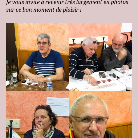
Je vous invite à revenir très largement en photos
sur ce bon moment de plaisir !