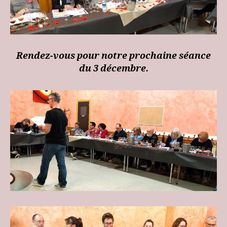
Rendez-vous pour notre prochaine séance
du 3 décembre.