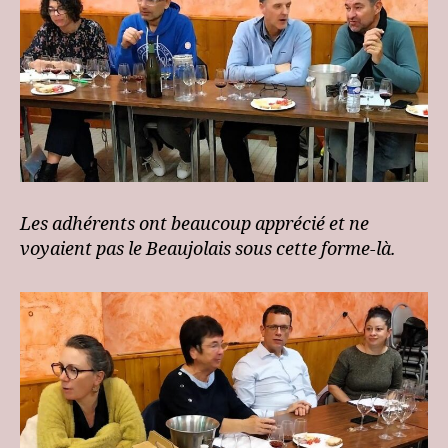
Les adhérents ont beaucoup apprécié et ne
voyaient pas le Beaujolais sous cette forme-là.