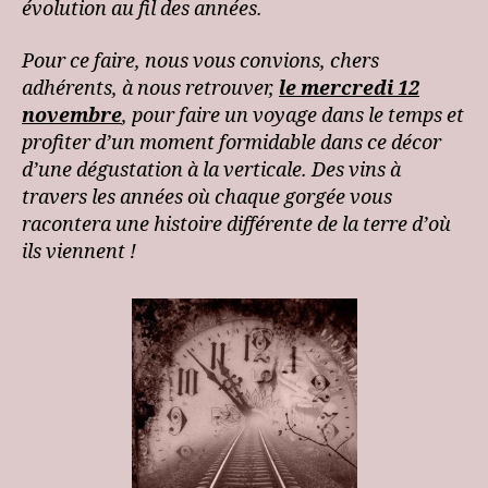
évolution au fil des années.
Pour ce faire, nous vous convions, chers
adhérents, à nous retrouver,
le mercredi 12
novembre
, pour faire un voyage dans le temps et
profiter d’un moment formidable dans ce décor
d’une dégustation à la verticale. Des vins à
travers les années où chaque gorgée vous
racontera une histoire différente de la terre d’où
ils viennent !