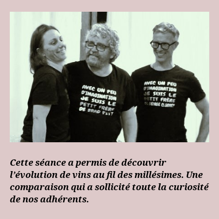
Cette séance a permis de découvrir
l’évolution de vins au fil des millésimes. Une
comparaison qui a sollicité toute la curiosité
de nos adhérents.