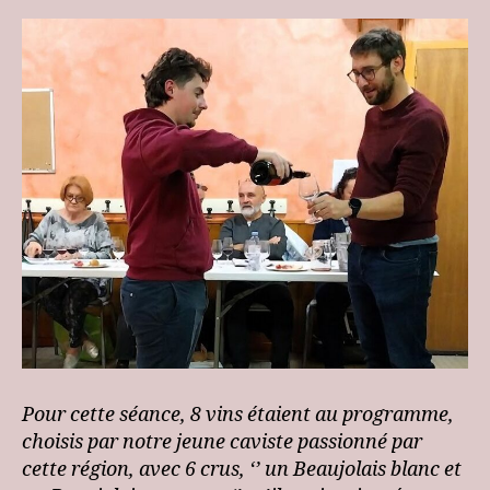
Pour cette séance, 8 vins étaient au programme,
choisis par notre jeune caviste passionné par
cette région, avec 6 crus, ‘’ un Beaujolais blanc et