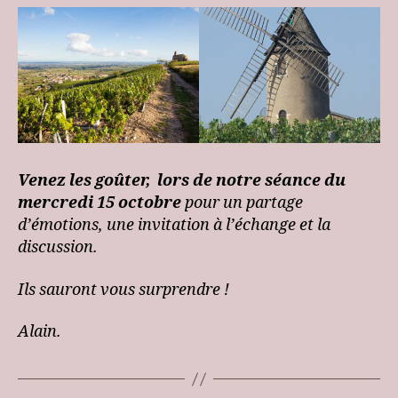
Venez les goûter, lors de notre séance du
mercredi 15 octobre
pour un partage
d’émotions, une invitation à l’échange et la
discussion.
Ils sauront vous surprendre !
Alain.