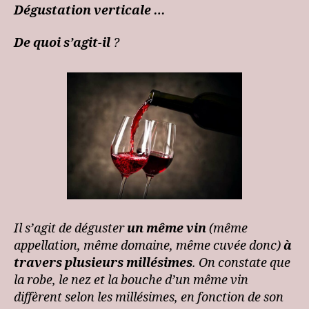
Dégustation verticale …
De quoi s’agit-il
?
Il s’agit de déguster
un même vin
(même
appellation, même domaine, même cuvée donc)
à
travers plusieurs millésimes
.
On constate que
la robe, le nez et la bouche d’un même vin
diffèrent selon les millésimes, en fonction de son