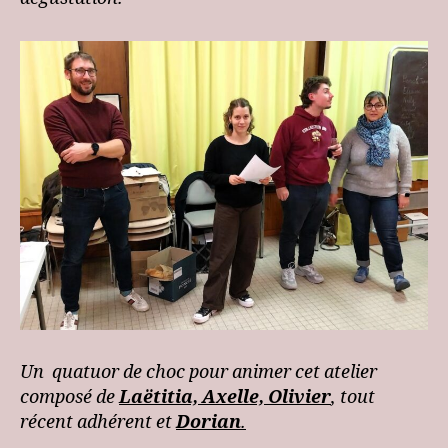
Un quatuor de choc pour animer cet atelier
composé de
Laëtitia, Axelle, Olivier
, tout
récent adhérent et
Dorian
.