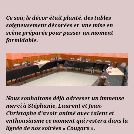
author
date
Ce soir, le décor était planté, des tables
soigneusement décorées et une mise en
scène préparée pour passer un moment
formidable.
Nous souhaitons déjà adresser un immense
merci à Stéphanie, Laurent et Jean-
Christophe d’avoir animé avec talent et
enthousiasme ce moment qui restera dans la
lignée de nos soirées « Cougars ».