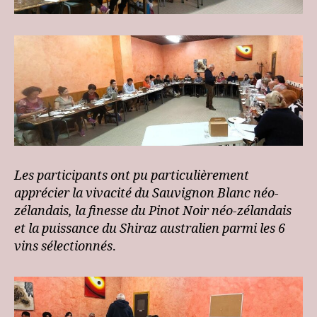
Les participants ont pu particulièrement
apprécier la vivacité du Sauvignon Blanc néo-
zélandais, la finesse du Pinot Noir néo-zélandais
et la puissance du Shiraz australien parmi les 6
vins sélectionnés
.