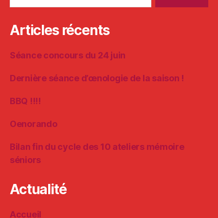
Articles récents
Séance concours du 24 juin
Dernière séance d’œnologie de la saison !
BBQ !!!!
Oenorando
Bilan fin du cycle des 10 ateliers mémoire
séniors
Actualité
Accueil