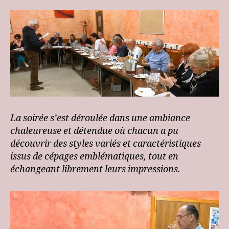
La soirée s’est déroulée dans une ambiance
chaleureuse et détendue où chacun a pu
découvrir des styles variés et caractéristiques
issus de cépages emblématiques, tout en
échangeant librement leurs impressions.