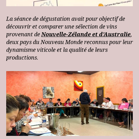
La séance de dégustation avait pour objectif de
découvrir et comparer une sélection de vins
provenant de
Nouvelle-Zélande et d’Australie
,
deux pays du Nouveau Monde reconnus pour leur
dynamisme viticole et la qualité de leurs
productions.