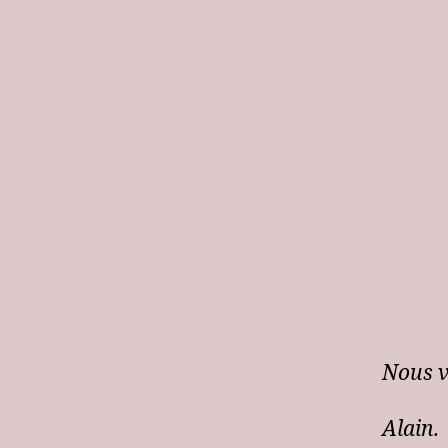
Nous v
Alain.