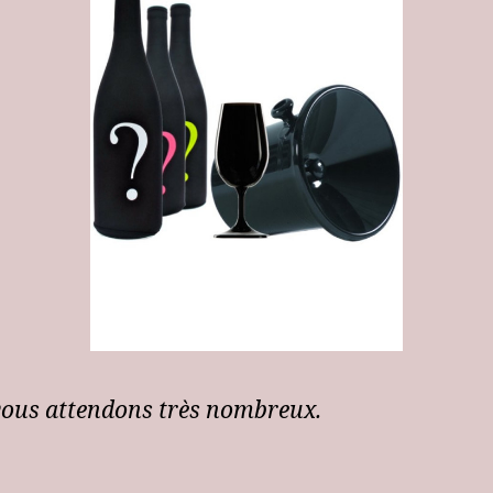
ous attendons très nombreux.