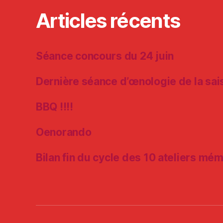
Articles récents
Séance concours du 24 juin
Dernière séance d’œnologie de la sai
BBQ !!!!
Oenorando
Bilan fin du cycle des 10 ateliers mé