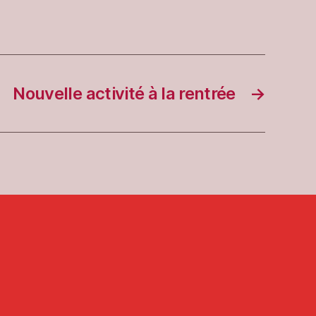
Nouvelle activité à la rentrée
→