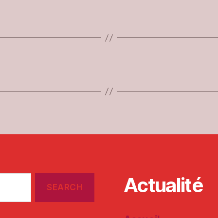
Actualité